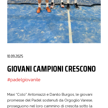
10.09.2025
GIOVANI CAMPIONI CRESCONO
#padelgiovanile
Maxi “Colo” Antoniazzi e Danilo Burgos, le giovani
promesse del Padel sostenuti da Orgoglio Varese,
proseguono nel loro cammino di crescita sotto la