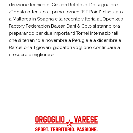
direzione tecnica di Cristian Retolaza. Da segnalare il
2° posto ottenuto al primo torneo “FIT Point” disputato
a Mallorca in Spagna e la recente vittoria all’Open 300
Factory Federacion Balear. Dani & Colo si stanno ora
preparando per due importanti Tornei internazionali
che si terranno a novembre a Perugia e a dicembre a
Barcellona. I giovani giocatori vogliono continuare a
crescere e migliorare.