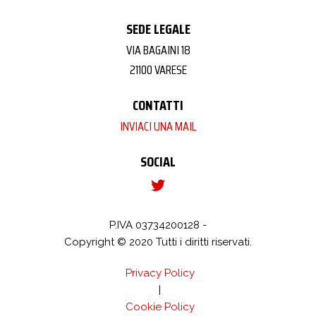
SEDE LEGALE
VIA BAGAINI 18
21100 VARESE
CONTATTI
INVIACI UNA MAIL
SOCIAL
P.IVA 03734200128 -
Copyright © 2020 Tutti i diritti riservati.
Privacy Policy
|
Cookie Policy