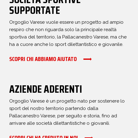
SUPPORTATE
Orgoglio Varese vuole essere un progetto ad ampio
respiro che non riguarda solo la principale realtà
sportiva del territorio, la Pallacanestro Varese, ma che
ha a cuore anche lo sport dilettantistico e giovanile.
SCOPRI CHI ABBIAMO AIUTATO
AZIENDE ADERENTI
Orgoglio Varese è un progetto nato per sostenere lo
sport del nostro territorio partendo dalla
Pallacanestro Varese, per seguito e storia, fino ad
arrivare alle società dilettantistiche o giovanili.
SCOPRI CHI HA CREDUTO IN NOI