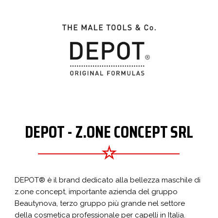
DEPOT - Z.ONE CONCEPT SRL
DEPOT® è il brand dedicato alla bellezza maschile di
z.one concept, importante azienda del gruppo
Beautynova, terzo gruppo più grande nel settore
della cosmetica professionale per capelli in Italia.