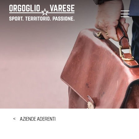
AZIENDE ADERENTI