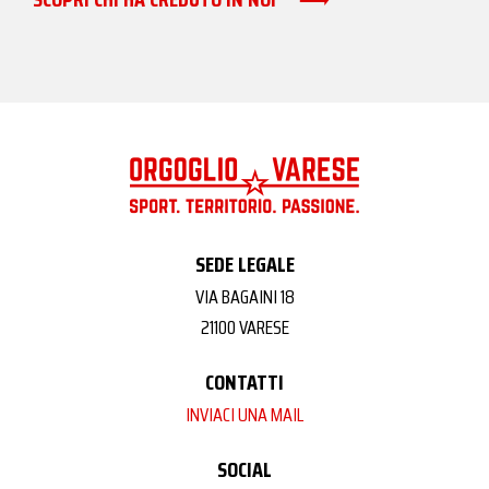
SEDE LEGALE
VIA BAGAINI 18
21100 VARESE
CONTATTI
INVIACI UNA MAIL
SOCIAL